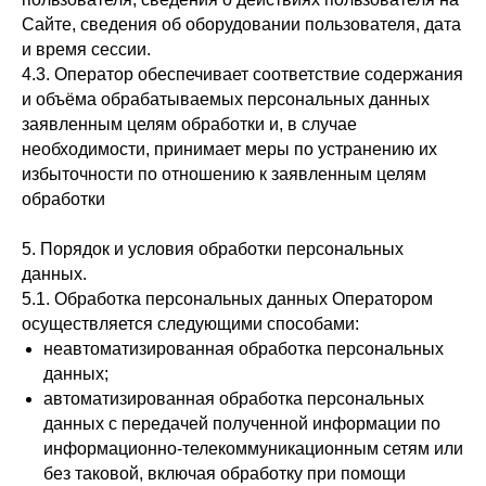
Сайте, сведения об оборудовании пользователя, дата
и время сессии.
4.3. Оператор обеспечивает соответствие содержания
и объёма обрабатываемых персональных данных
заявленным целям обработки и, в случае
необходимости, принимает меры по устранению их
избыточности по отношению к заявленным целям
обработки
5. Порядок и условия обработки персональных
данных.
5.1. Обработка персональных данных Оператором
осуществляется следующими способами:
неавтоматизированная обработка персональных
данных;
автоматизированная обработка персональных
данных с передачей полученной информации по
информационно-телекоммуникационным сетям или
без таковой, включая обработку при помощи