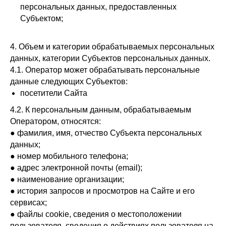
персональных данных, предоставленных
Субъектом;
4. Объем и категории обрабатываемых персональных
данных, категории Субъектов персональных данных.
4.1. Оператор может обрабатывать персональные
данные следующих Субъектов:
посетители Сайта
4.2. К персональным данным, обрабатываемым
Оператором, относятся:
● фамилия, имя, отчество Субъекта персональных
данных;
● номер мобильного телефона;
● адрес электронной почты (email);
● наименование организации;
● история запросов и просмотров на Сайте и его
сервисах;
● файлы cookie, сведения о местоположении
пользователя, сведения о действиях пользователя на