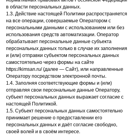
в области персональных данных.
1.3. Действие настоящей Политики распространяется
на все операции, совершаемые Оператором с
персональными данными с использованием или без
использования средств автоматизации. Оператор
обрабатывает персональные данные субъекта
персональных данных только в случае их заполнения
и (или) отправки субъектом персональных данных
самостоятельно через формы на сайте
https://kimsan.ru/ (далее — Сайт), или направленные
Оператору посредством электронной почты.
1.4. Заполняя соответствующие формы и (или)
отправляя свои персональные данные Оператору,
субъект персональных данных выражает согласие с
настоящей Политикой.
1.5. Субъект персональных данных самостоятельно
принимает решение о предоставлении его
персональных данных и даёт согласие свободно,
своей волей и в своём интересе.