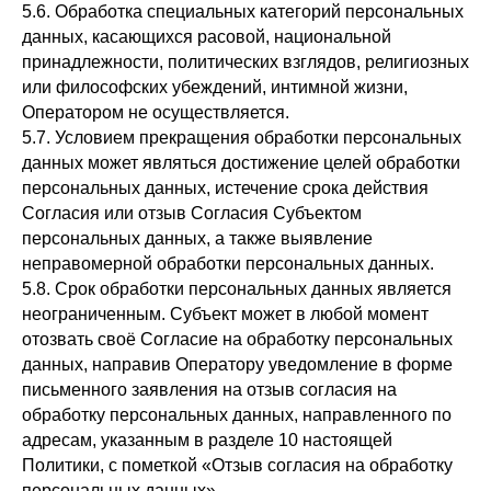
5.6. Обработка специальных категорий персональных
данных, касающихся расовой, национальной
принадлежности, политических взглядов, религиозных
или философских убеждений, интимной жизни,
Оператором не осуществляется.
5.7. Условием прекращения обработки персональных
данных может являться достижение целей обработки
персональных данных, истечение срока действия
Согласия или отзыв Согласия Субъектом
персональных данных, а также выявление
неправомерной обработки персональных данных.
5.8. Срок обработки персональных данных является
неограниченным. Субъект может в любой момент
отозвать своё Согласие на обработку персональных
данных, направив Оператору уведомление в форме
письменного заявления на отзыв согласия на
обработку персональных данных, направленного по
адресам, указанным в разделе 10 настоящей
Политики, с пометкой «Отзыв согласия на обработку
персональных данных».