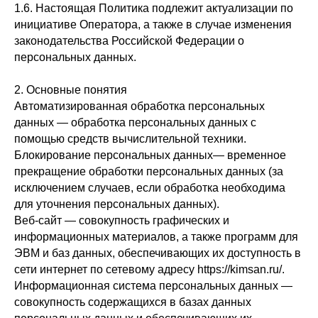
1.6. Настоящая Политика подлежит актуализации по
инициативе Оператора, а также в случае изменения
законодательства Российской Федерации о
персональных данных.
2. Основные понятия
Автоматизированная обработка персональных
данных — обработка персональных данных с
помощью средств вычислительной техники.
Блокирование персональных данных— временное
прекращение обработки персональных данных (за
исключением случаев, если обработка необходима
для уточнения персональных данных).
Веб-сайт — совокупность графических и
информационных материалов, а также программ для
ЭВМ и баз данных, обеспечивающих их доступность в
сети интернет по сетевому адресу https://kimsan.ru/.
Информационная система персональных данных —
совокупность содержащихся в базах данных