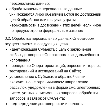
персональных данных;
обрабатываемые персональные данные
уничтожаются либо обезличиваются по достижении
целей обработки или в случае утраты
необходимости в достижении этих целей, если иное
не предусмотрено федеральным законом.
3.2. Обработка персональных данных Оператором
осуществляется в следующих целях:
идентификация Субъекта с целью заключения
любых договоров с Оператором и их дальнейшего
исполнения;
проведение Оператором акций, опросов, интервью,
тестирований и исследований на Сайте;
установление с Субъектом обратной связи,
включая, но не ограничиваясь: направление
рассылок, уведомлений в форме смс, электронных
писем, устных и письменных запросов, обработки
запросов и заявок от Субъекта;
подтверждение достоверности и полноты