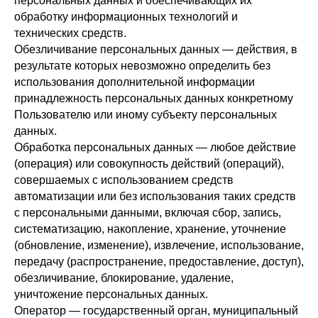
персональных данных и обеспечивающих их
обработку информационных технологий и
технических средств.
Обезличивание персональных данных — действия, в
результате которых невозможно определить без
использования дополнительной информации
принадлежность персональных данных конкретному
Пользователю или иному субъекту персональных
данных.
Обработка персональных данных — любое действие
(операция) или совокупность действий (операций),
совершаемых с использованием средств
автоматизации или без использования таких средств
с персональными данными, включая сбор, запись,
систематизацию, накопление, хранение, уточнение
(обновление, изменение), извлечение, использование,
передачу (распространение, предоставление, доступ),
обезличивание, блокирование, удаление,
уничтожение персональных данных.
Оператор — государственный орган, муниципальный