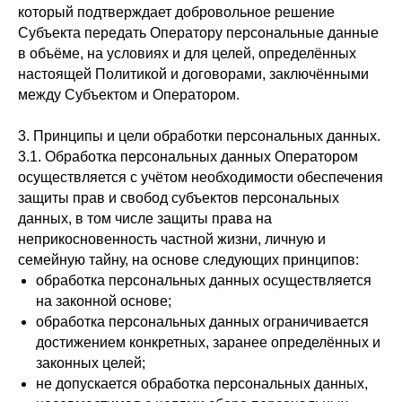
который подтверждает добровольное решение
Субъекта передать Оператору персональные данные
в объёме, на условиях и для целей, определённых
настоящей Политикой и договорами, заключёнными
между Субъектом и Оператором.
3. Принципы и цели обработки персональных данных.
3.1. Обработка персональных данных Оператором
осуществляется с учётом необходимости обеспечения
защиты прав и свобод субъектов персональных
данных, в том числе защиты права на
неприкосновенность частной жизни, личную и
семейную тайну, на основе следующих принципов:
обработка персональных данных осуществляется
на законной основе;
обработка персональных данных ограничивается
достижением конкретных, заранее определённых и
законных целей;
не допускается обработка персональных данных,