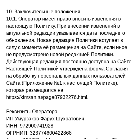
10. Заключительные положения
10.1. Оператор имеет право вносить изменения в
настоящую Политику. При внесении изменений в
актуальной редакции указывается дата последнего
обновления. Новая редакция Политики вступает в
силу с момента её размещения на Сайте, если иное
не предусмотрено новой редакцией Политики.
Действующая редакция постоянно доступна на Сайте.
Настоящей Политикой утверждена форма Согласия
на обработку персональных данных пользователей
Сайта (Приложение №1 к настоящей Политике),
которая размещается на
https://kimsan.ru/page87932276.html.
Реквизиты Оператора:
ИП Умурзаков Фарух Шухратович
ИНН: 972900741928
ОГРНИП: 323774600422868