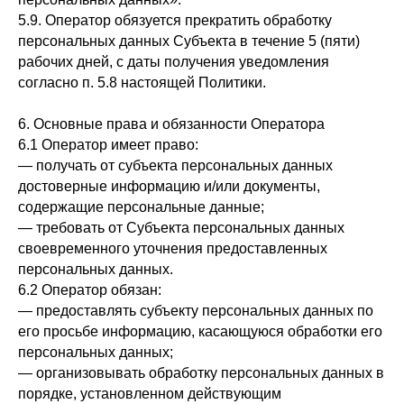
5.9. Оператор обязуется прекратить обработку
персональных данных Субъекта в течение 5 (пяти)
рабочих дней, с даты получения уведомления
согласно п. 5.8 настоящей Политики.
6. Основные права и обязанности Оператора
6.1 Оператор имеет право:
— получать от субъекта персональных данных
достоверные информацию и/или документы,
содержащие персональные данные;
— требовать от Субъекта персональных данных
своевременного уточнения предоставленных
персональных данных.
6.2 Оператор обязан:
— предоставлять субъекту персональных данных по
его просьбе информацию, касающуюся обработки его
персональных данных;
— организовывать обработку персональных данных в
порядке, установленном действующим