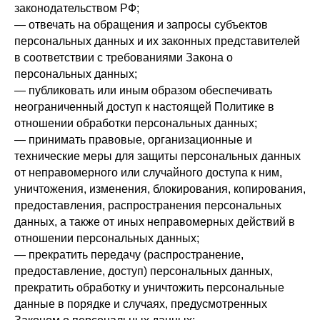
законодательством РФ;
— отвечать на обращения и запросы субъектов
персональных данных и их законных представителей
в соответствии с требованиями Закона о
персональных данных;
— публиковать или иным образом обеспечивать
неограниченный доступ к настоящей Политике в
отношении обработки персональных данных;
— принимать правовые, организационные и
технические меры для защиты персональных данных
от неправомерного или случайного доступа к ним,
уничтожения, изменения, блокирования, копирования,
предоставления, распространения персональных
данных, а также от иных неправомерных действий в
отношении персональных данных;
— прекратить передачу (распространение,
предоставление, доступ) персональных данных,
прекратить обработку и уничтожить персональные
данные в порядке и случаях, предусмотренных