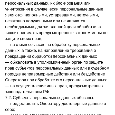
персональных данных, их блокирования или
уничтожения в случае, если персональные данные
являются неполными, устаревшими, неточными,
незаконно полученными или не являются
необходимыми для заявленной цели обработки, а
также принимать предусмотренные законом меры по
защите своих прав;
— на отзыв согласия на обработку персональных
данных, а также, на направление требования о
прекращении обработки персональных данных;
— обжаловать в уполномоченный орган по защите
прав субъектов персональных данных или в судебном
порядке неправомерные действия или бездействие
Оператора при обработке его персональных данных;
— на осуществление иных прав, предусмотренных
законодательством РФ.
7.2. Субъекты персональных данных обязаны:
— предоставлять Оператору достоверные данные о
себе;