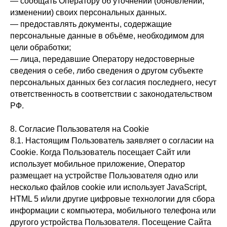
— сообщать Оператору об уточнении (обновлении,
изменении) своих персональных данных.
— предоставлять документы, содержащие
персональные данные в объёме, необходимом для
цели обработки;
— лица, передавшие Оператору недостоверные
сведения о себе, либо сведения о другом субъекте
персональных данных без согласия последнего, несут
ответственность в соответствии с законодательством
РФ.
8. Согласие Пользователя на Cookie
8.1. Настоящим Пользователь заявляет о согласии на
Cookie. Когда Пользователь посещает Сайт или
использует мобильное приложение, Оператор
размещает на устройстве Пользователя одно или
несколько файлов cookie или использует JavaScript,
HTML 5 и/или другие цифровые технологии для сбора
информации с компьютера, мобильного телефона или
другого устройства Пользователя. Посещение Сайта