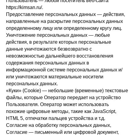
Пользователь — любой посетитель веб-сайта
https://kimsan.ru/.
Предоставление персональных данных — действия,
направленные на раскрытие персональных данных
определенному лицу или определенному кругу лиц.
Уничтожение персональных данных — любые
действия, в результате которых персональные
данные уничтожаются безвозвратно с
невозможностью дальнейшего восстановления
содержания персональных данных в
информационной системе персональных данных и/
или уничтожаются материальные носители
персональных данных.
«Куки» (Cookie) — небольшие (временные) текстовые
файлы, которые Оператор передает на устройство
Пользователя. Оператор может использовать
похожие цифровые методы, такие как JavaScript,
HTML 5, отпечатки пальцев устройства и т.д.
Согласие на обработку персональных данных,
Согласие — письменный или цифровой документ,