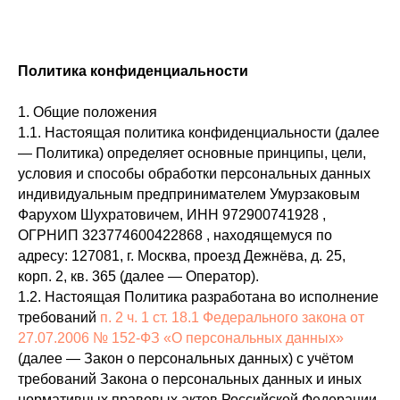
Политика конфиденциальности
1. Общие положения
1.1. Настоящая политика конфиденциальности (далее
— Политика) определяет основные принципы, цели,
условия и способы обработки персональных данных
индивидуальным предпринимателем Умурзаковым
Фарухом Шухратовичем, ИНН 972900741928 ,
ОГРНИП 323774600422868 , находящемуся по
адресу: 127081, г. Москва, проезд Дежнёва, д. 25,
корп. 2, кв. 365 (далее — Оператор).
1.2. Настоящая Политика разработана во исполнение
требований
п. 2 ч. 1 ст. 18.1 Федерального закона от
27.07.2006 № 152-ФЗ «О персональных данных»
(далее — Закон о персональных данных) с учётом
требований Закона о персональных данных и иных
нормативных правовых актов Российской Федерации