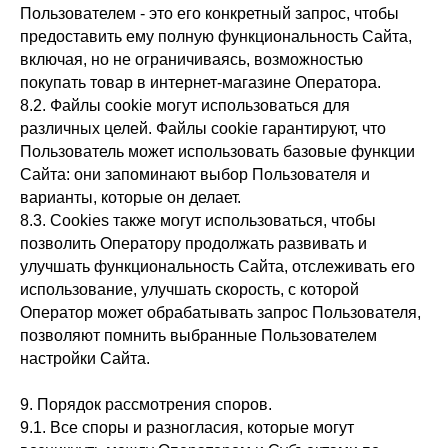
Пользователем - это его конкретный запрос, чтобы
предоставить ему полную функциональность Сайта,
включая, но не ограничиваясь, возможностью
покупать товар в интернет-магазине Оператора.
8.2. Файлы cookie могут использоваться для
различных целей. Файлы cookie гарантируют, что
Пользователь может использовать базовые функции
Сайта: они запоминают выбор Пользователя и
варианты, которые он делает.
8.3. Cookies также могут использоваться, чтобы
позволить Оператору продолжать развивать и
улучшать функциональность Сайта, отслеживать его
использование, улучшать скорость, с которой
Оператор может обрабатывать запрос Пользователя,
позволяют помнить выбранные Пользователем
настройки Сайта.
9. Порядок рассмотрения споров.
9.1. Все споры и разногласия, которые могут