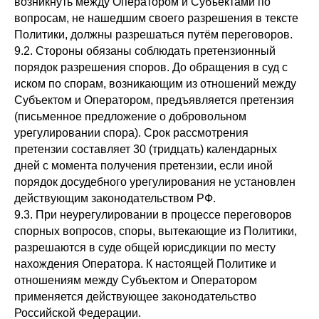
возникнуть между Оператором и Субъектами по
вопросам, не нашедшим своего разрешения в тексте
Политики, должны разрешаться путём переговоров.
9.2. Стороны обязаны соблюдать претензионный
порядок разрешения споров. До обращения в суд с
иском по спорам, возникающим из отношений между
Субъектом и Оператором, предъявляется претензия
(письменное предложение о добровольном
урегулировании спора). Срок рассмотрения
претензии составляет 30 (тридцать) календарных
дней с момента получения претензии, если иной
порядок досудебного урегулирования не установлен
действующим законодательством РФ.
9.3. При неурегулировании в процессе переговоров
спорных вопросов, споры, вытекающие из Политики,
разрешаются в суде общей юрисдикции по месту
нахождения Оператора. К настоящей Политике и
отношениям между Субъектом и Оператором
применяется действующее законодательство
Российской Федерации.