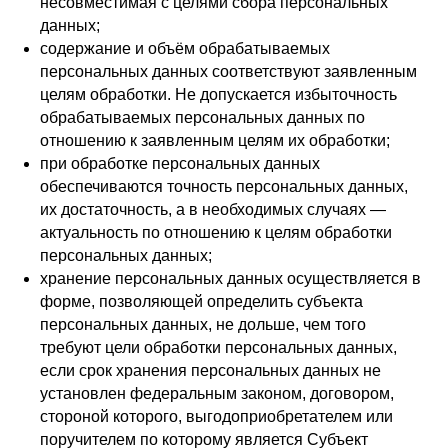
несовместимая с целями сбора персональных
данных;
содержание и объём обрабатываемых
персональных данных соответствуют заявленным
целям обработки. Не допускается избыточность
обрабатываемых персональных данных по
отношению к заявленным целям их обработки;
при обработке персональных данных
обеспечиваются точность персональных данных,
их достаточность, а в необходимых случаях —
актуальность по отношению к целям обработки
персональных данных;
хранение персональных данных осуществляется в
форме, позволяющей определить субъекта
персональных данных, не дольше, чем того
требуют цели обработки персональных данных,
если срок хранения персональных данных не
установлен федеральным законом, договором,
стороной которого, выгодоприобретателем или
поручителем по которому является Субъект