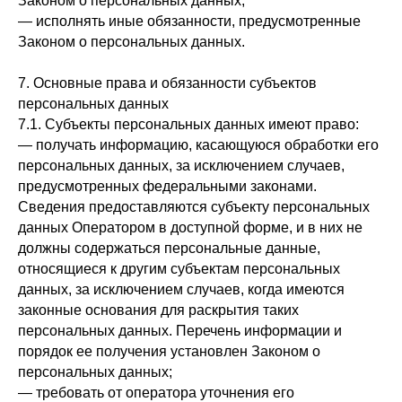
Законом о персональных данных;
— исполнять иные обязанности, предусмотренные
Законом о персональных данных.
7. Основные права и обязанности субъектов
персональных данных
7.1. Субъекты персональных данных имеют право:
— получать информацию, касающуюся обработки его
персональных данных, за исключением случаев,
предусмотренных федеральными законами.
Сведения предоставляются субъекту персональных
данных Оператором в доступной форме, и в них не
должны содержаться персональные данные,
относящиеся к другим субъектам персональных
данных, за исключением случаев, когда имеются
законные основания для раскрытия таких
персональных данных. Перечень информации и
порядок ее получения установлен Законом о
персональных данных;
— требовать от оператора уточнения его