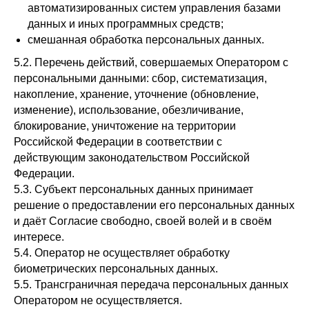
автоматизированных систем управления базами
данных и иных программных средств;
смешанная обработка персональных данных.
5.2. Перечень действий, совершаемых Оператором с
персональными данными: сбор, систематизация,
накопление, хранение, уточнение (обновление,
изменение), использование, обезличивание,
блокирование, уничтожение на территории
Российской Федерации в соответствии с
действующим законодательством Российской
Федерации.
5.3. Субъект персональных данных принимает
решение о предоставлении его персональных данных
и даёт Согласие свободно, своей волей и в своём
интересе.
5.4. Оператор не осуществляет обработку
биометрических персональных данных.
5.5. Трансграничная передача персональных данных
Оператором не осуществляется.