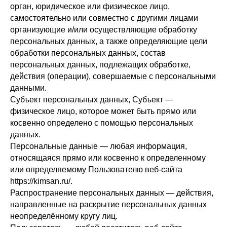
орган, юридическое или физическое лицо,
самостоятельно или совместно с другими лицами
организующие и/или осуществляющие обработку
персональных данных, а также определяющие цели
обработки персональных данных, состав
персональных данных, подлежащих обработке,
действия (операции), совершаемые с персональными
данными.
Субъект персональных данных, Субъект —
физическое лицо, которое может быть прямо или
косвенно определено с помощью персональных
данных.
Персональные данные — любая информация,
относящаяся прямо или косвенно к определенному
или определяемому Пользователю веб-сайта
https://kimsan.ru/.
Распространение персональных данных — действия,
направленные на раскрытие персональных данных
неопределённому кругу лиц.